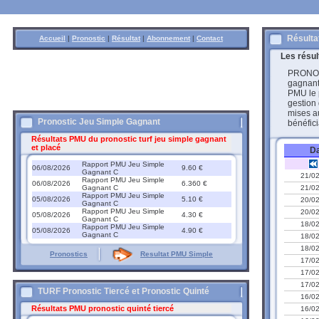
Résult
Accueil
|
Pronostic
|
Résultat
|
Abonnement
|
Contact
Les résul
PRONOST
gagnant 
PMU le p
gestion
mises au
Pronostic Jeu Simple Gagnant
bénéfici
Résultats PMU du pronostic turf jeu simple gagnant
et placé
D
Rapport PMU Jeu Simple
06/08/2026
9.60 €
Gagnant C
21/0
Rapport PMU Jeu Simple
06/08/2026
6.360 €
Gagnant C
21/0
Rapport PMU Jeu Simple
05/08/2026
5.10 €
20/0
Gagnant C
Rapport PMU Jeu Simple
20/0
05/08/2026
4.30 €
Gagnant C
18/0
Rapport PMU Jeu Simple
05/08/2026
4.90 €
Gagnant C
18/0
18/0
Pronostics
Resultat PMU Simple
17/0
17/0
17/0
TURF Pronostic Tiercé et Pronostic Quinté
16/0
Résultats PMU pronostic quinté tiercé
16/0