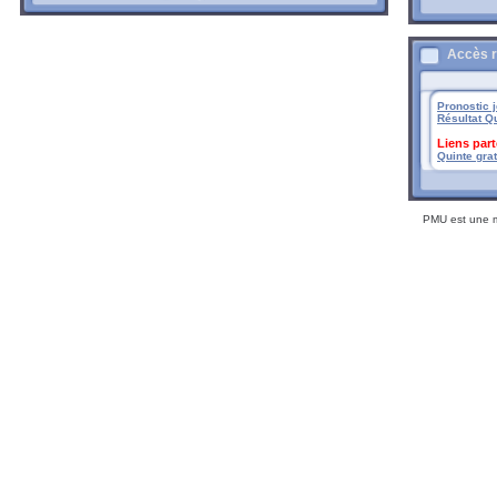
Accès r
Pronostic 
Résultat Qu
Liens part
Quinte grat
PMU est une m