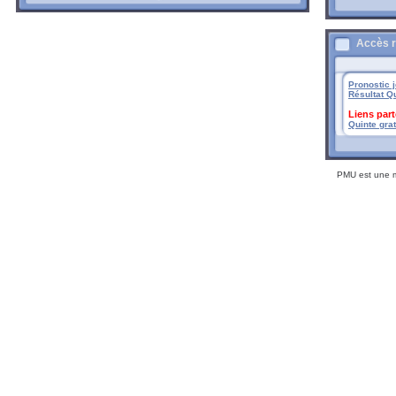
Accès r
Pronostic 
Résultat Qu
Liens part
Quinte grat
PMU est une m