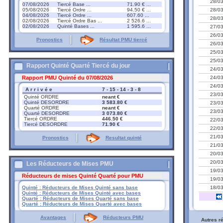
28/0
07/08/2026
Tiercé Base ...
71.90 € ...
05/08/2026
Tiercé Ordre ...
94.50 € ...
28/0
04/08/2026
Tiercé Ordre ...
607.60 ...
28/0
02/08/2026
Tiercé Ordre Bas ...
2 526.6 ...
02/08/2026
Quinté Bases ...
1 595.6 ...
27/0
26/0
Pronostics
Résultat PMU tiercé
26/0
25/0
25/0
Rapport Quinté Quarté Tiercé du jour
24/0
Rapport PMU Quinté du 07/08/2026
24/0
24/0
A r r i v é e
7 - 15 - 14 - 3 - 8
23/0
Quinté ORDRE
neant €
Quinté DESORDRE
3 583.80 €
23/0
Quarté ORDRE
neant €
23/0
Quarté DESORDRE
3 073.80 €
Tiercé ORDRE
446.50 €
22/0
Tiercé DESORDRE
71.90 €
22/0
21/0
Pronostics
Resultat quinté
21/0
20/0
20/0
Les Réducteurs de Mises PMU
19/0
Réducteurs de mises Quinté Quarté pour PMU
19/0
Quinté : Réducteurs de Mises Quinté sans base
18/0
Quinté : Réducteurs de Mises Quinté avec bases
Quarté : Réducteurs de Mises Quarté sans base
Quarté : Réducteurs de Mises Quarté avec bases
Avantages
Réducteurs PMU
Autres ré