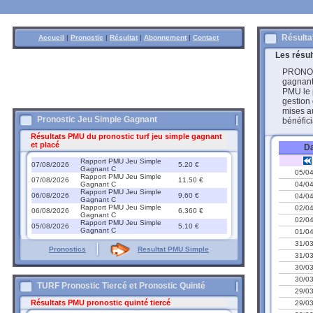
Résult
Accueil
|
Pronostic
|
Résultat
|
Abonnement
|
Contact
Les résul
PRONOST
gagnant 
PMU le p
gestion
mises au
Pronostic Jeu Simple Gagnant
bénéfici
Résultats PMU du pronostic turf jeu simple gagnant
et placé
D
Rapport PMU Jeu Simple
07/08/2026
5.20 €
Gagnant C
05/0
Rapport PMU Jeu Simple
07/08/2026
11.50 €
Gagnant C
04/0
Rapport PMU Jeu Simple
06/08/2026
9.60 €
04/0
Gagnant C
Rapport PMU Jeu Simple
02/0
06/08/2026
6.360 €
Gagnant C
02/0
Rapport PMU Jeu Simple
05/08/2026
5.10 €
Gagnant C
01/0
31/0
Pronostics
Resultat PMU Simple
31/0
30/0
30/0
TURF Pronostic Tiercé et Pronostic Quinté
29/0
Résultats PMU pronostic quinté tiercé
29/0