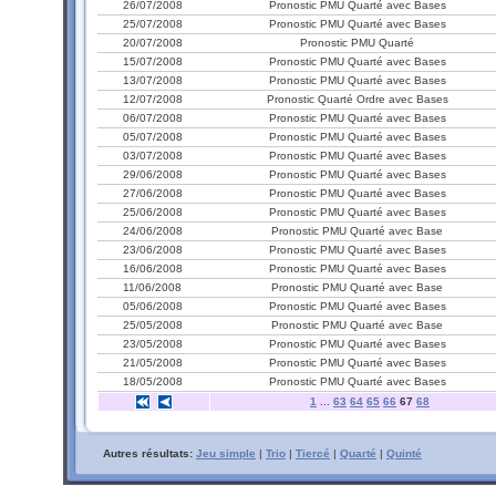
26/07/2008
Pronostic PMU Quarté avec Bases
25/07/2008
Pronostic PMU Quarté avec Bases
20/07/2008
Pronostic PMU Quarté
15/07/2008
Pronostic PMU Quarté avec Bases
13/07/2008
Pronostic PMU Quarté avec Bases
12/07/2008
Pronostic Quarté Ordre avec Bases
06/07/2008
Pronostic PMU Quarté avec Bases
05/07/2008
Pronostic PMU Quarté avec Bases
03/07/2008
Pronostic PMU Quarté avec Bases
29/06/2008
Pronostic PMU Quarté avec Bases
27/06/2008
Pronostic PMU Quarté avec Bases
25/06/2008
Pronostic PMU Quarté avec Bases
24/06/2008
Pronostic PMU Quarté avec Base
23/06/2008
Pronostic PMU Quarté avec Bases
16/06/2008
Pronostic PMU Quarté avec Bases
11/06/2008
Pronostic PMU Quarté avec Base
05/06/2008
Pronostic PMU Quarté avec Bases
25/05/2008
Pronostic PMU Quarté avec Base
23/05/2008
Pronostic PMU Quarté avec Bases
21/05/2008
Pronostic PMU Quarté avec Bases
18/05/2008
Pronostic PMU Quarté avec Bases
1
...
63
64
65
66
67
68
Autres résultats:
Jeu simple
|
Trio
|
Tiercé
|
Quarté
|
Quinté