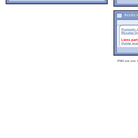
Accès r
Pronostic 
Résultat Qu
Liens part
Quinte grat
PMU est une m