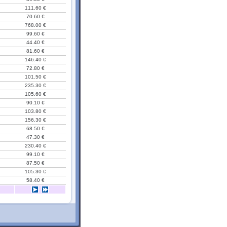
111.60 €
70.60 €
768.00 €
99.60 €
44.40 €
81.60 €
146.40 €
72.80 €
101.50 €
235.30 €
105.60 €
90.10 €
103.80 €
156.30 €
68.50 €
47.30 €
230.40 €
99.10 €
87.50 €
105.30 €
58.40 €