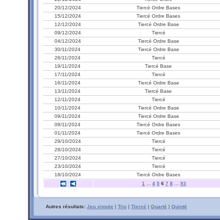
20/12/2024
Tiercé Ordre Bases
15/12/2024
Tiercé Ordre Bases
12/12/2024
Tiercé Ordre Base
09/12/2024
Tiercé
04/12/2024
Tiercé Ordre Base
30/11/2024
Tiercé Ordre Base
26/11/2024
Tiercé
19/11/2024
Tiercé Base
17/11/2024
Tiercé
16/11/2024
Tiercé Ordre Base
13/11/2024
Tiercé Base
12/11/2024
Tiercé
10/11/2024
Tiercé Ordre Base
09/11/2024
Tiercé Ordre Base
08/11/2024
Tiercé Ordre Bases
01/11/2024
Tiercé Ordre Bases
29/10/2024
Tiercé
28/10/2024
Tiercé
27/10/2024
Tiercé
23/10/2024
Tiercé
18/10/2024
Tiercé Ordre Bases
1
...
4
5
6
7
8
...
93
Autres résultats:
Jeu simple
|
Trio
|
Tiercé
|
Quarté
|
Quinté