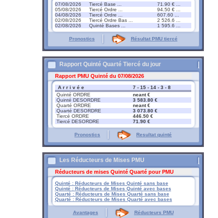
07/08/2026
Tiercé Base ...
71.90 € ...
05/08/2026
Tiercé Ordre ...
94.50 € ...
04/08/2026
Tiercé Ordre ...
607.60 ...
02/08/2026
Tiercé Ordre Bas ...
2 526.6 ...
02/08/2026
Quinté Bases ...
1 595.6 ...
Pronostics
Résultat PMU tiercé
Rapport Quinté Quarté Tiercé du jour
Rapport PMU Quinté du 07/08/2026
A r r i v é e
7 - 15 - 14 - 3 - 8
Quinté ORDRE
neant €
Quinté DESORDRE
3 583.80 €
Quarté ORDRE
neant €
Quarté DESORDRE
3 073.80 €
Tiercé ORDRE
446.50 €
Tiercé DESORDRE
71.90 €
Pronostics
Resultat quinté
Les Réducteurs de Mises PMU
Réducteurs de mises Quinté Quarté pour PMU
Quinté : Réducteurs de Mises Quinté sans base
Quinté : Réducteurs de Mises Quinté avec bases
Quarté : Réducteurs de Mises Quarté sans base
Quarté : Réducteurs de Mises Quarté avec bases
Avantages
Réducteurs PMU