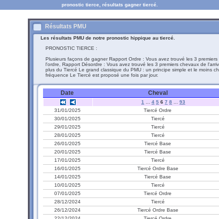
pronostic tierce, résultats gagner tiercé.
Résultats PMU
Les résultats PMU de notre pronostic hippique au tiercé.
PRONOSTIC TIERCE :
Plusieurs façons de gagner Rapport Ordre : Vous avez trouvé les 3 premiers 
l'ordre, Rapport Désordre : Vous avez trouvé les 3 premiers chevaux de l'arr
plus du Tiercé Le grand classique du PMU : un principe simple et le moins ch
fréquence Le Tiercé est proposé une fois par jour.
Date
Cheval
1
...
4
5
6
7
8
...
93
31/01/2025
Tiercé Ordre
30/01/2025
Tiercé
29/01/2025
Tiercé
28/01/2025
Tiercé
26/01/2025
Tiercé Base
20/01/2025
Tiercé Base
17/01/2025
Tiercé
16/01/2025
Tiercé Ordre Base
14/01/2025
Tiercé Base
10/01/2025
Tiercé
07/01/2025
Tiercé Ordre
28/12/2024
Tiercé
26/12/2024
Tiercé Ordre Base
22/12/2024
Tiercé Ordre