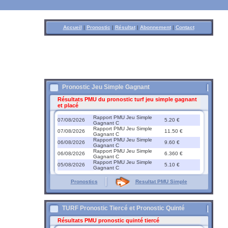
Accueil
|
Pronostic
|
Résultat
|
Abonnement
|
Contact
Pronostic Jeu Simple Gagnant
Résultats PMU du pronostic turf jeu simple gagnant
et placé
Rapport PMU Jeu Simple
07/08/2026
5.20 €
Gagnant C
Rapport PMU Jeu Simple
07/08/2026
11.50 €
Gagnant C
Rapport PMU Jeu Simple
06/08/2026
9.60 €
Gagnant C
Rapport PMU Jeu Simple
06/08/2026
6.360 €
Gagnant C
Rapport PMU Jeu Simple
05/08/2026
5.10 €
Gagnant C
Pronostics
Resultat PMU Simple
TURF Pronostic Tiercé et Pronostic Quinté
Résultats PMU pronostic quinté tiercé